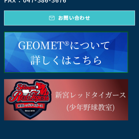
お問い合わせ