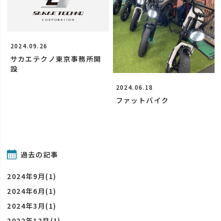
2024.09.26
サカエテクノ東京事務所開
設
2024.06.18
ファットバイク
過去の記事
2024年9月(1)
2024年6月(1)
2024年3月(1)
2022年12月(1)