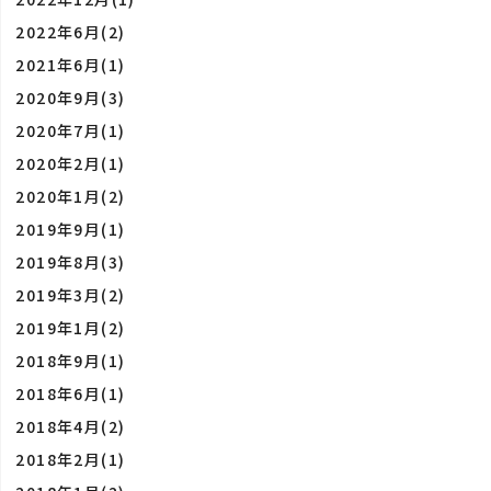
2022年6月(2)
2021年6月(1)
2020年9月(3)
2020年7月(1)
2020年2月(1)
2020年1月(2)
2019年9月(1)
2019年8月(3)
2019年3月(2)
2019年1月(2)
2018年9月(1)
2018年6月(1)
2018年4月(2)
2018年2月(1)