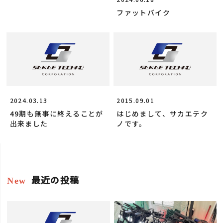
ファットバイク
2024.03.13
2015.09.01
49期も無事に終えることが
はじめまして、サカエテク
出来ました
ノです。
最近の投稿
New