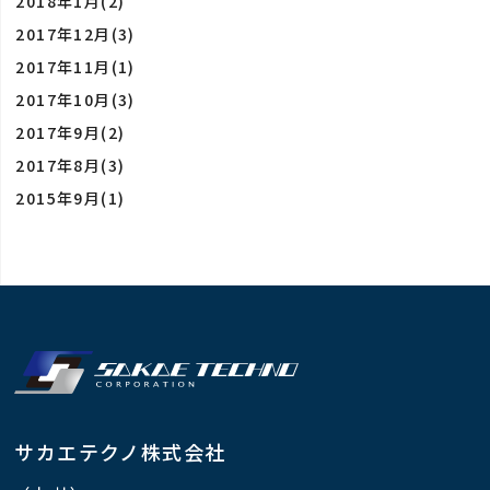
2018年1月(2)
2017年12月(3)
2017年11月(1)
2017年10月(3)
2017年9月(2)
2017年8月(3)
2015年9月(1)
サカエテクノ株式会社