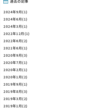
過去の記事
2024年9月(1)
2024年6月(1)
2024年3月(1)
2022年12月(1)
2022年6月(2)
2021年6月(1)
2020年9月(3)
2020年7月(1)
2020年2月(1)
2020年1月(2)
2019年9月(1)
2019年8月(3)
2019年3月(2)
2019年1月(2)