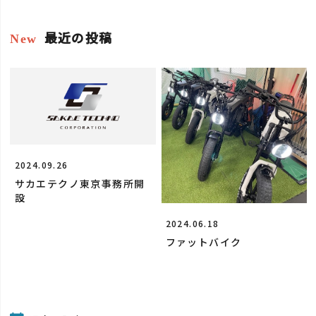
最近の投稿
New
2024.09.26
サカエテクノ東京事務所開
設
2024.06.18
ファットバイク