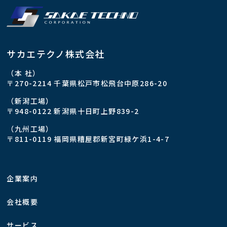
サカエテクノ株式会社
（本 社）
〒270-2214 千葉県松戸市松飛台中原286-20
（新潟工場）
〒948-0122 新潟県十日町上野839-2
（九州工場）
〒811-0119 福岡県糟屋郡新宮町緑ケ浜1-4-7
企業案内
会社概要
サービス