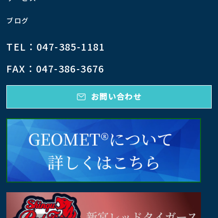
ブログ
TEL：047-385-1181
FAX：047-386-3676
お問い合わせ