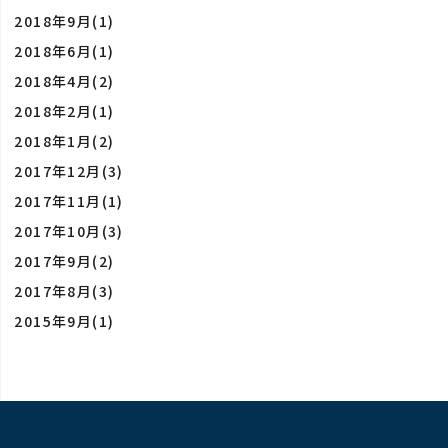
2018年9月(1)
2018年6月(1)
2018年4月(2)
2018年2月(1)
2018年1月(2)
2017年12月(3)
2017年11月(1)
2017年10月(3)
2017年9月(2)
2017年8月(3)
2015年9月(1)